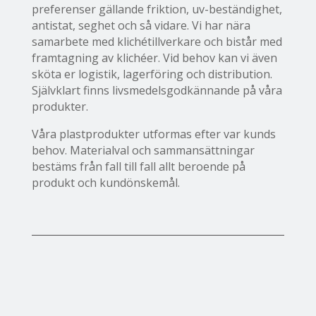
preferenser gällande friktion, uv-beständighet,
antistat, seghet och så vidare. Vi har nära
samarbete med klichétillverkare och bistår med
framtagning av klichéer. Vid behov kan vi även
sköta er logistik, lagerföring och distribution.
Självklart finns livsmedelsgodkännande på våra
produkter.
Våra plastprodukter utformas efter var kunds
behov. Materialval och sammansättningar
bestäms från fall till fall allt beroende på
produkt och kundönskemål.