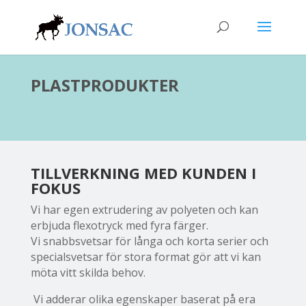
PLASTPRODUKTER
TILLVERKNING MED KUNDEN I
FOKUS
Vi har egen extrudering av polyeten och kan
erbjuda flexotryck med fyra färger.
Vi snabbsvetsar för långa och korta serier och
specialsvetsar för stora format gör att vi kan
möta vitt skilda behov.
Vi adderar olika egenskaper baserat på era