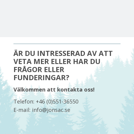
ÄR DU INTRESSERAD AV ATT
VETA MER ELLER HAR DU
FRÅGOR ELLER
FUNDERINGAR?
Välkommen att kontakta oss!
Telefon: +46 (0)551-36550
E-mail: info@jonsac.se